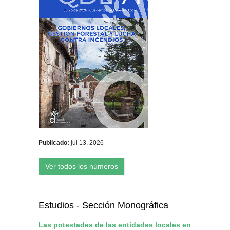
Publicado:
jul 13, 2026
Ver todos los números
Estudios - Sección Monográfica
Las potestades de las entidades locales en