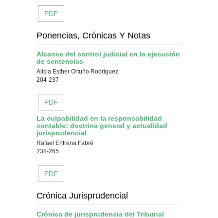
PDF
Ponencias, Crónicas Y Notas
Alcance del control judicial en la ejecución
de sentencias
Alicia Esther Ortuño Rodríguez
204-237
PDF
La culpabilidad en la responsabilidad
contable: doctrina general y actualidad
jurisprudencial
Rafael Entrena Fabré
238-265
PDF
Crónica Jurisprudencial
Crónica de jurisprudencia del Tribunal