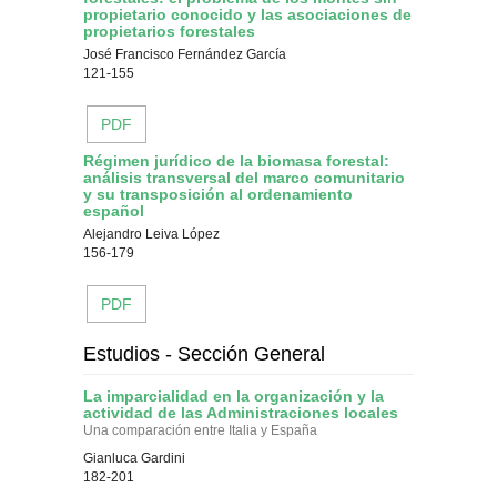
propietario conocido y las asociaciones de
propietarios forestales
José Francisco Fernández García
121-155
PDF
Régimen jurídico de la biomasa forestal:
análisis transversal del marco comunitario
y su transposición al ordenamiento
español
Alejandro Leiva López
156-179
PDF
Estudios - Sección General
La imparcialidad en la organización y la
actividad de las Administraciones locales
Una comparación entre Italia y España
Gianluca Gardini
182-201