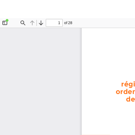
Volver a los detalles del artículo