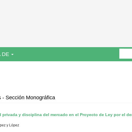
 DE
s - Sección Monográfica
 privada y disciplina del mercado en el Proyecto de Ley por el de
pez y López