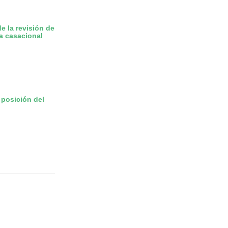
e la revisión de
na casacional
 posición del