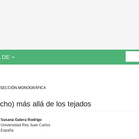
 DE
- SECCIÓN MONOGRÁFICA
ho) más allá de los tejados
Susana Galera Rodrigo
Universidad Rey Juan Carlos
España