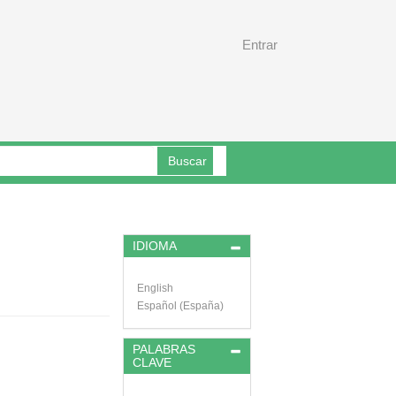
Entrar
Buscar
IDIOMA
English
Español (España)
PALABRAS
CLAVE