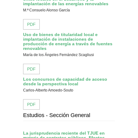
implantación de las energías renovables
M.ª Consuelo Alonso García
PDF
Uso de bienes de titularidad local e
implantación de instalaciones de
producción de energía a través de fuentes
renovables
María de los Ángeles Fernández Scagliusi
PDF
Los concursos de capacidad de acceso
desde la perspectiva local
Carlos-Alberto Amoedo-Souto
PDF
Estudios - Sección General
La jurisprudencia reciente del TJUE en
materia de contratos públicos. Efectos