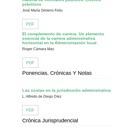
prácticos
José María Gimeno Feliu
PDF
El complemento de carrera. Un elemento
esencial de la carrera administrativa
horizontal en la Administración local
Roger Càmara Mas
PDF
Ponencias, Crónicas Y Notas
Las costas en la jurisdicción administrativa
L. Alfredo de Diego Díez
PDF
Crónica Jurisprudencial