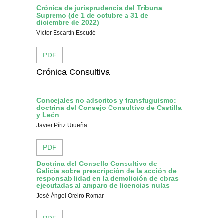
Crónica de jurisprudencia del Tribunal
Supremo (de 1 de octubre a 31 de
diciembre de 2022)
Víctor Escartín Escudé
PDF
Crónica Consultiva
Concejales no adscritos y transfuguismo:
doctrina del Consejo Consultivo de Castilla
y León
Javier Píriz Urueña
PDF
Doctrina del Consello Consultivo de
Galicia sobre prescripción de la acción de
responsabilidad en la demolición de obras
ejecutadas al amparo de licencias nulas
José Ángel Oreiro Romar
PDF