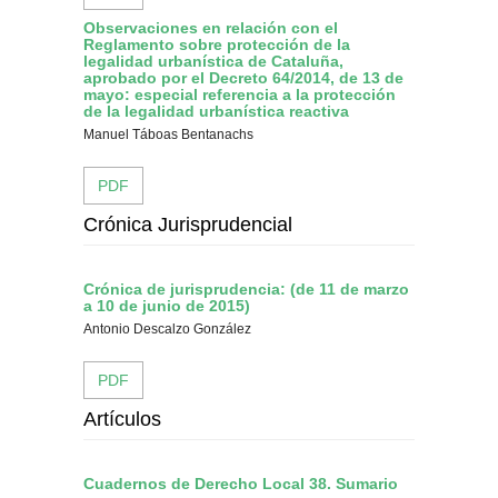
Observaciones en relación con el
Reglamento sobre protección de la
legalidad urbanística de Cataluña,
aprobado por el Decreto 64/2014, de 13 de
mayo: especial referencia a la protección
de la legalidad urbanística reactiva
Manuel Táboas Bentanachs
PDF
Crónica Jurisprudencial
Crónica de jurisprudencia: (de 11 de marzo
a 10 de junio de 2015)
Antonio Descalzo González
PDF
Artículos
Cuadernos de Derecho Local 38. Sumario