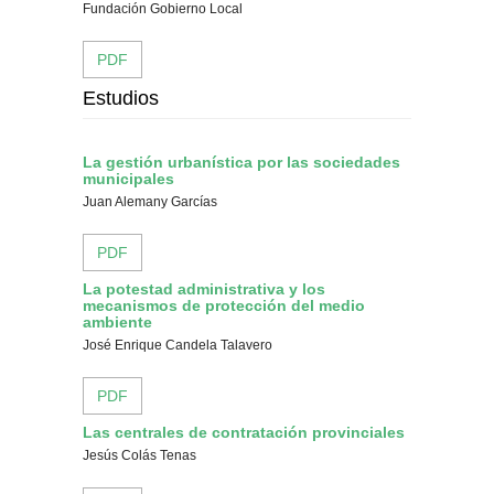
Fundación Gobierno Local
PDF
Estudios
La gestión urbanística por las sociedades
municipales
Juan Alemany Garcías
PDF
La potestad administrativa y los
mecanismos de protección del medio
ambiente
José Enrique Candela Talavero
PDF
Las centrales de contratación provinciales
Jesús Colás Tenas