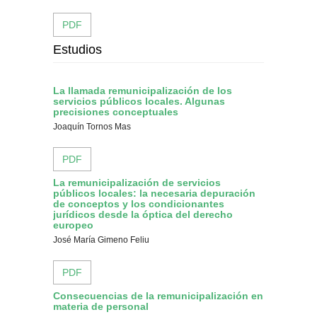
PDF
Estudios
La llamada remunicipalización de los
servicios públicos locales. Algunas
precisiones conceptuales
Joaquín Tornos Mas
PDF
La remunicipalización de servicios
públicos locales: la necesaria depuración
de conceptos y los condicionantes
jurídicos desde la óptica del derecho
europeo
José María Gimeno Feliu
PDF
Consecuencias de la remunicipalización en
materia de personal