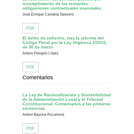
incumplimiento de las restantes
obligaciones contractuales esenciales
José Enrique Candela Talavero
PDF
El delito de cohecho, tras la reforma del
Código Penal por la Ley Orgánica 1/2015,
de 30 de marzo
Antoni Pelegrín López
PDF
Comentarios
La Ley de Racionalización y Sostenibilidad
de la Administración Local y el Tribunal
Constitucional. Comentarios a las primeras
sentencias
Antoni Bayona Rocamora
PDF